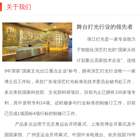
关于我们
舞台灯光行业的领先者
珠江灯光是一家专业致力
于智能化演艺灯光的“国家火炬
计划重点高新技术企业”、连续
9年荣获“国家文化出口重点企业”称号，拥有演艺灯光行业唯一一家
博士后工作站，承担广东省演艺灯光标准化技术委员会秘书处工作，
多次承担国家科技部、文化部科研项目。目前为止已拥有100多项专
利，其中发明专利14项。还积极参与行业标准的制修订工作，目前
已完成1项国标4项行标的制修订工作。
产品多次运用于北京奥运会开闭幕式、上海世博会开幕式及中
国国家馆、广州亚运会开闭幕式、中国中央电视台、欢庆祖国70华