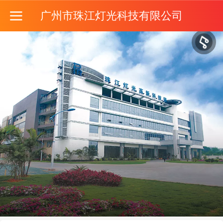
广州市珠江灯光科技有限公司