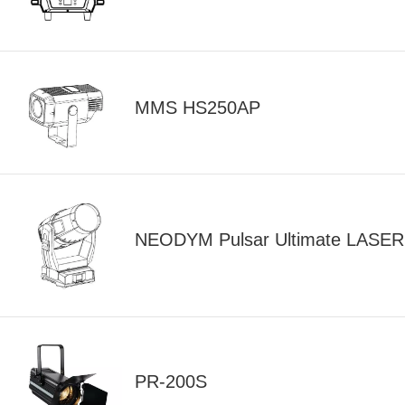
MMS HS250AP
NEODYM Pulsar Ultimate LASER
PR-200S