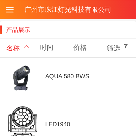
广州市珠江灯光科技有限公司
产品展示
时间
价格
名称
筛选
AQUA 580 BWS
LED1940