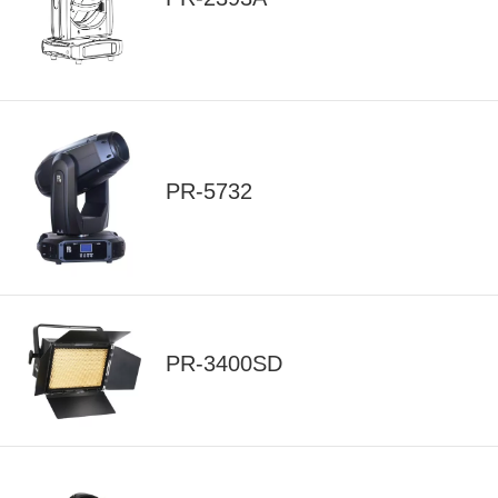
PR-5732
PR-3400SD