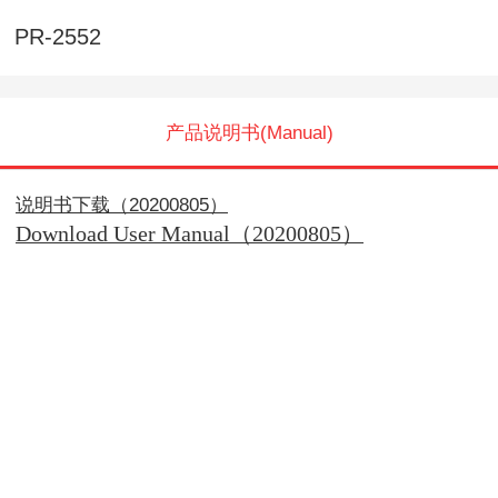
PR-2552
产品说明书(Manual)
说明书下载（20200805）
Download User Manual（20200805）