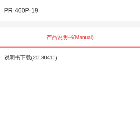
PR-460P-19
产品说明书(Manual)
说明书下载(20180411)