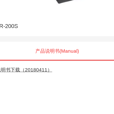
R-200S
产品说明书(Manual)
明书下载（20180411）